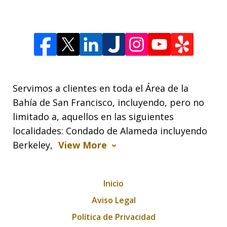
Servimos a clientes en toda el Área de la
Bahía de San Francisco, incluyendo, pero no
limitado a, aquellos en las siguientes
localidades: Condado de Alameda incluyendo
Berkeley,
View More
Inicio
Aviso Legal
Política de Privacidad