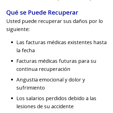
Qué se Puede Recuperar
Usted puede recuperar sus daños por lo
siguiente:
Las facturas médicas existentes hasta
la fecha
Facturas médicas futuras para su
continua recuperación
Angustia emocional y dolor y
sufrimiento
Los salarios perdidos debido a las
lesiones de su accidente