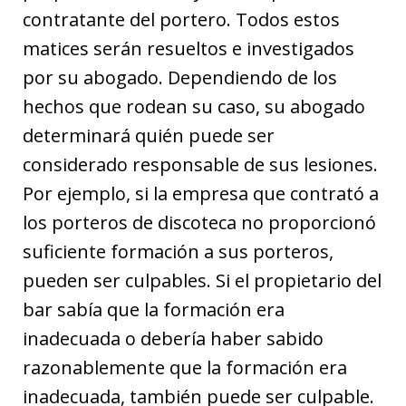
contratante del portero. Todos estos
matices serán resueltos e investigados
por su abogado. Dependiendo de los
hechos que rodean su caso, su abogado
determinará quién puede ser
considerado responsable de sus lesiones.
Por ejemplo, si la empresa que contrató a
los porteros de discoteca no proporcionó
suficiente formación a sus porteros,
pueden ser culpables. Si el propietario del
bar sabía que la formación era
inadecuada o debería haber sabido
razonablemente que la formación era
inadecuada, también puede ser culpable.