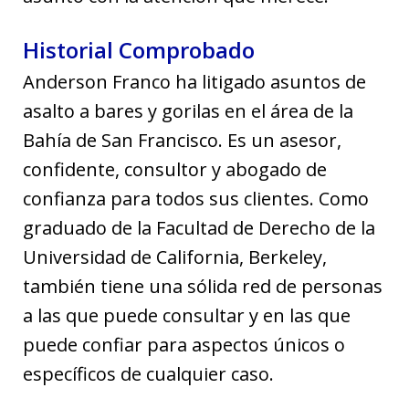
Historial Comprobado
Anderson Franco ha litigado asuntos de
asalto a bares y gorilas en el área de la
Bahía de San Francisco. Es un asesor,
confidente, consultor y abogado de
confianza para todos sus clientes. Como
graduado de la Facultad de Derecho de la
Universidad de California, Berkeley,
también tiene una sólida red de personas
a las que puede consultar y en las que
puede confiar para aspectos únicos o
específicos de cualquier caso.