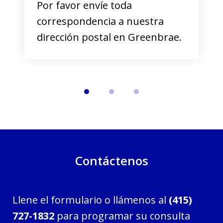
Por favor envíe toda
correspondencia a nuestra
dirección postal en Greenbrae.
Contáctenos
Llene el formulario o llámenos al
(415)
727-1832
para programar su consulta