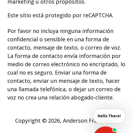
marketing u otros propósitos.
Este sitio está protegido por reCAPTCHA.
Por favor no incluya ninguna información
confidencial o sensible en una forma de
contacto, mensaje de texto, o correo de voz.
La forma de contacto envía información por
medio de correo electrónico no encriptado, lo
cual no es seguro. Enviar una forma de
contacto, enviar un mensaje de texto, hacer
una llamada telefónica, o dejar un correo de
voz no crea una relación abogado-cliente.
Hello There!
Copyright © 2026,
Anderson Franco Law