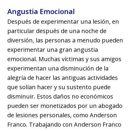
Angustia Emocional
Después de experimentar una lesión, en
particular después de una noche de
diversión, las personas a menudo pueden
experimentar una gran angustia
emocional. Muchas víctimas y sus amigos
experimentan una disminución de la
alegría de hacer las antiguas actividades
que solían hacer y su sustento puede
disminuir. Estos daños no económicos
pueden ser monetizados por un abogado
de lesiones personales, como Anderson
Franco. Trabajando con Anderson Franco