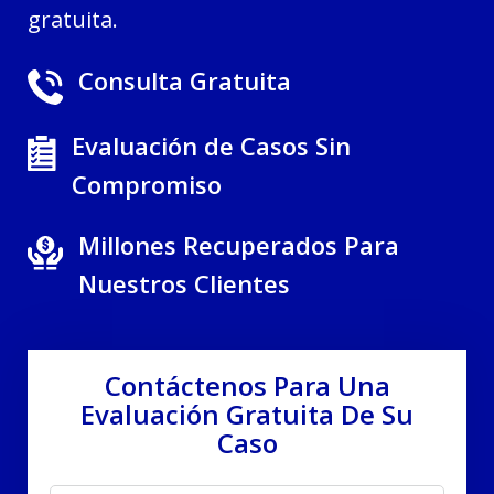
gratuita.
Consulta Gratuita
Evaluación de Casos Sin
Compromiso
Millones Recuperados Para
Nuestros Clientes
Contáctenos Para Una
Evaluación Gratuita De Su
Caso