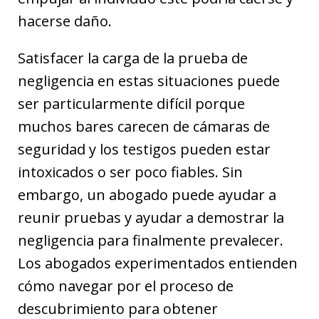
hacerse daño.
Satisfacer la carga de la prueba de
negligencia en estas situaciones puede
ser particularmente difícil porque
muchos bares carecen de cámaras de
seguridad y los testigos pueden estar
intoxicados o ser poco fiables. Sin
embargo, un abogado puede ayudar a
reunir pruebas y ayudar a demostrar la
negligencia para finalmente prevalecer.
Los abogados experimentados entienden
cómo navegar por el proceso de
descubrimiento para obtener