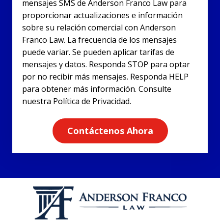
mensajes SMS de Anderson Franco Law para
proporcionar actualizaciones e información
sobre su relación comercial con Anderson
Franco Law. La frecuencia de los mensajes
puede variar. Se pueden aplicar tarifas de
mensajes y datos. Responda STOP para optar
por no recibir más mensajes. Responda HELP
para obtener más información. Consulte
nuestra Política de Privacidad.
Contáctenos Ahora