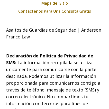
Mapa del Sitio
Contáctenos Para Una Consulta Gratis
Asaltos de Guardias de Seguridad | Anderson
Franco Law
Declaración de Política de Privacidad de
SMS:
La información recopilada se utiliza
únicamente para comunicarse con la parte
destinada. Podemos utilizar la información
proporcionada para comunicarnos contigo a
través de teléfono, mensaje de texto (SMS) y
correo electrónico. No compartimos tu
información con terceros para fines de