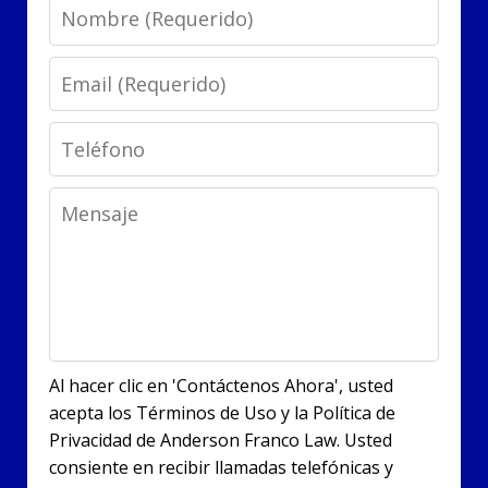
Name
Email
Phone
Message
Al hacer clic en 'Contáctenos Ahora', usted
acepta los Términos de Uso y la Política de
Privacidad de Anderson Franco Law. Usted
consiente en recibir llamadas telefónicas y