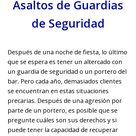
Asaltos de Guardias
de Seguridad
Después de una noche de fiesta, lo último
que se espera es tener un altercado con
un guardia de seguridad o un portero del
bar. Pero cada año, demasiados clientes
se encuentran en estas situaciones
precarias. Después de una agresión por
parte de un portero, es posible que se
pregunte cuáles son sus derechos y si
puede tener la capacidad de recuperar