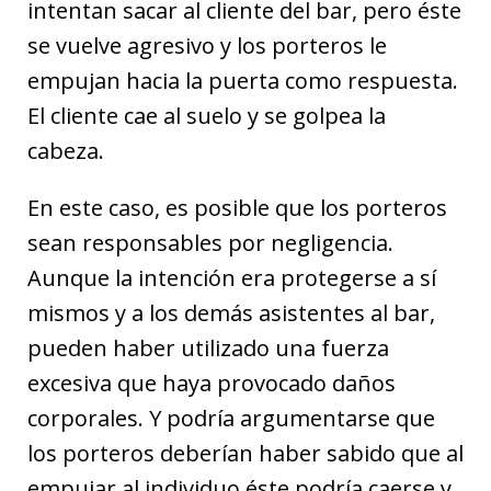
intentan sacar al cliente del bar, pero éste
se vuelve agresivo y los porteros le
empujan hacia la puerta como respuesta.
El cliente cae al suelo y se golpea la
cabeza.
En este caso, es posible que los porteros
sean responsables por negligencia.
Aunque la intención era protegerse a sí
mismos y a los demás asistentes al bar,
pueden haber utilizado una fuerza
excesiva que haya provocado daños
corporales. Y podría argumentarse que
los porteros deberían haber sabido que al
empujar al individuo éste podría caerse y