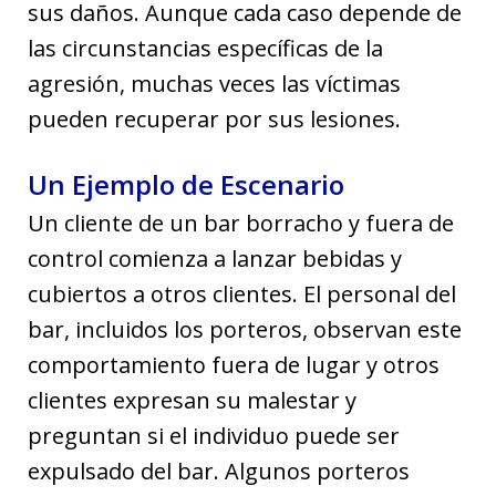
sus daños. Aunque cada caso depende de
las circunstancias específicas de la
agresión, muchas veces las víctimas
pueden recuperar por sus lesiones.
Un Ejemplo de Escenario
Un cliente de un bar borracho y fuera de
control comienza a lanzar bebidas y
cubiertos a otros clientes. El personal del
bar, incluidos los porteros, observan este
comportamiento fuera de lugar y otros
clientes expresan su malestar y
preguntan si el individuo puede ser
expulsado del bar. Algunos porteros