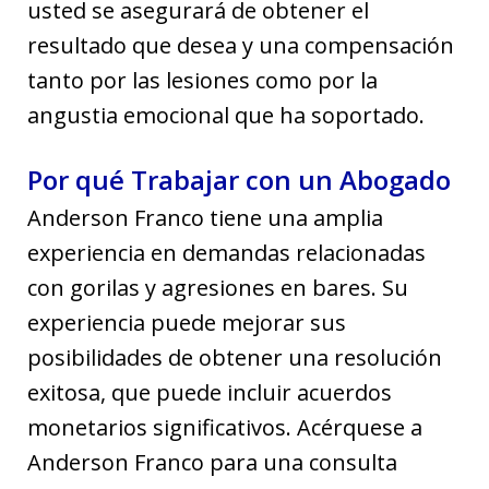
usted se asegurará de obtener el
resultado que desea y una compensación
tanto por las lesiones como por la
angustia emocional que ha soportado.
Por qué Trabajar con un Abogado
Anderson Franco tiene una amplia
experiencia en demandas relacionadas
con gorilas y agresiones en bares. Su
experiencia puede mejorar sus
posibilidades de obtener una resolución
exitosa, que puede incluir acuerdos
monetarios significativos. Acérquese a
Anderson Franco para una consulta