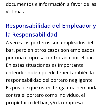
documentos e información a favor de las
víctimas.
Responsabilidad del Empleador y
la Responsabilidad
A veces los porteros son empleados del
bar, pero en otros casos son empleados
por una empresa contratada por el bar.
En estas situaciones es importante
entender quién puede tener también la
responsabilidad del portero negligente.
Es posible que usted tenga una demanda
contra el portero como individuo, el
propietario del bar, y/o la empresa