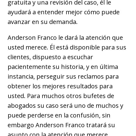
gratuita y una revisión del caso, él le
ayudará a entender mejor cómo puede
avanzar en su demanda.
Anderson Franco le dará la atención que
usted merece. Él está disponible para sus
clientes, dispuesto a escuchar
pacientemente su historia, y en última
instancia, perseguir sus reclamos para
obtener los mejores resultados para
usted. Para muchos otros bufetes de
abogados su caso será uno de muchos y
puede perderse en la confusión, sin
embargo Anderson Franco tratará su
asunto con la atención que merece.