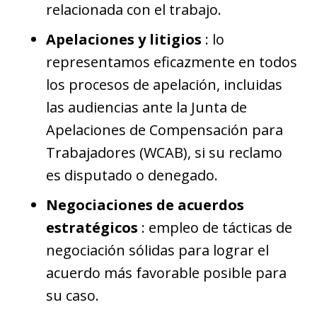
relacionada con el trabajo.
Apelaciones y litigios
: lo
representamos eficazmente en todos
los procesos de apelación, incluidas
las audiencias ante la Junta de
Apelaciones de Compensación para
Trabajadores (WCAB), si su reclamo
es disputado o denegado.
Negociaciones de acuerdos
estratégicos
: empleo de tácticas de
negociación sólidas para lograr el
acuerdo más favorable posible para
su caso.