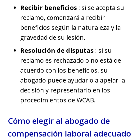
Recibir beneficios
: si se acepta su
reclamo, comenzará a recibir
beneficios según la naturaleza y la
gravedad de su lesión.
Resolución de disputas
: si su
reclamo es rechazado o no está de
acuerdo con los beneficios, su
abogado puede ayudarlo a apelar la
decisión y representarlo en los
procedimientos de WCAB.
Cómo elegir al abogado de
compensación laboral adecuado