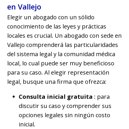
en Vallejo
Elegir un abogado con un sólido
conocimiento de las leyes y prácticas
locales es crucial. Un abogado con sede en
Vallejo comprenderá las particularidades
del sistema legal y la comunidad médica
local, lo cual puede ser muy beneficioso
para su caso. Al elegir representación
legal, busque una firma que ofrezca:
Consulta inicial gratuita
: para
discutir su caso y comprender sus
opciones legales sin ningún costo
inicial.