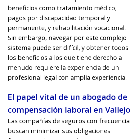
beneficios como tratamiento médico,
pagos por discapacidad temporal y
permanente, y rehabilitación vocacional.
Sin embargo, navegar por este complejo
sistema puede ser difícil, y obtener todos
los beneficios a los que tiene derecho a
menudo requiere la experiencia de un
profesional legal con amplia experiencia.
El papel vital de un abogado de
compensación laboral en Vallejo
Las compañías de seguros con frecuencia
buscan minimizar sus obligaciones