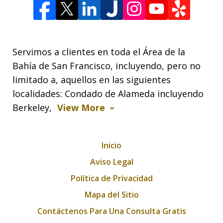
Servimos a clientes en toda el Área de la
Bahía de San Francisco, incluyendo, pero no
limitado a, aquellos en las siguientes
localidades: Condado de Alameda incluyendo
Berkeley,
View More
Inicio
Aviso Legal
Política de Privacidad
Mapa del Sitio
Contáctenos Para Una Consulta Gratis