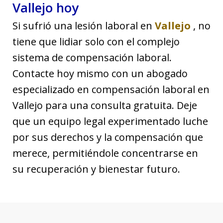
Vallejo hoy
Si sufrió una lesión laboral en
Vallejo
, no
tiene que lidiar solo con el complejo
sistema de compensación laboral.
Contacte hoy mismo con un abogado
especializado en compensación laboral en
Vallejo para una consulta gratuita. Deje
que un equipo legal experimentado luche
por sus derechos y la compensación que
merece, permitiéndole concentrarse en
su recuperación y bienestar futuro.