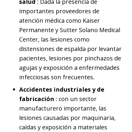
salud
: Dada la presencia de
importantes proveedores de
atención médica como Kaiser
Permanente y Sutter Solano Medical
Center, las lesiones como
distensiones de espalda por levantar
pacientes, lesiones por pinchazos de
agujas y exposición a enfermedades
infecciosas son frecuentes.
Accidentes industriales y de
fabricación
: con un sector
manufacturero importante, las
lesiones causadas por maquinaria,
caídas y exposición a materiales