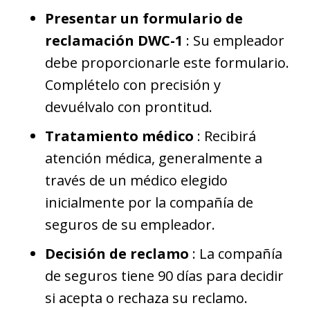
Presentar un formulario de
reclamación DWC-1
: Su empleador
debe proporcionarle este formulario.
Complételo con precisión y
devuélvalo con prontitud.
Tratamiento médico
: Recibirá
atención médica, generalmente a
través de un médico elegido
inicialmente por la compañía de
seguros de su empleador.
Decisión de reclamo
: La compañía
de seguros tiene 90 días para decidir
si acepta o rechaza su reclamo.