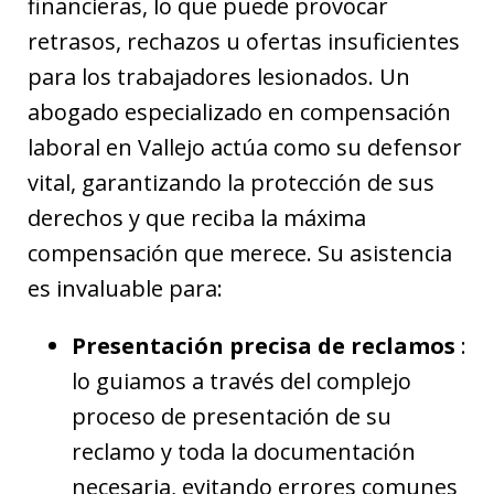
financieras, lo que puede provocar
retrasos, rechazos u ofertas insuficientes
para los trabajadores lesionados. Un
abogado especializado en compensación
laboral en Vallejo actúa como su defensor
vital, garantizando la protección de sus
derechos y que reciba la máxima
compensación que merece. Su asistencia
es invaluable para:
Presentación precisa de reclamos
:
lo guiamos a través del complejo
proceso de presentación de su
reclamo y toda la documentación
necesaria, evitando errores comunes