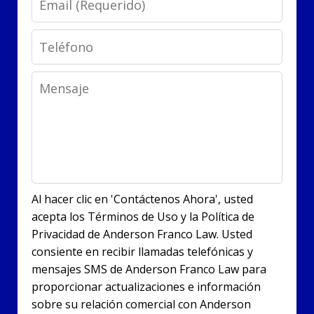
Phone
Message
Al hacer clic en 'Contáctenos Ahora', usted
acepta los Términos de Uso y la Política de
Privacidad de Anderson Franco Law. Usted
consiente en recibir llamadas telefónicas y
mensajes SMS de Anderson Franco Law para
proporcionar actualizaciones e información
sobre su relación comercial con Anderson