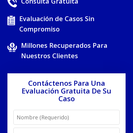
Consulta Gratuita
Evaluación de Casos Sin
Compromiso
Millones Recuperados Para
Nuestros Clientes
Contáctenos Para Una
Evaluación Gratuita De Su
Caso
Name
Email