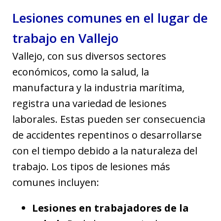
Lesiones comunes en el lugar de
trabajo en Vallejo
Vallejo, con sus diversos sectores
económicos, como la salud, la
manufactura y la industria marítima,
registra una variedad de lesiones
laborales. Estas pueden ser consecuencia
de accidentes repentinos o desarrollarse
con el tiempo debido a la naturaleza del
trabajo. Los tipos de lesiones más
comunes incluyen:
Lesiones en trabajadores de la