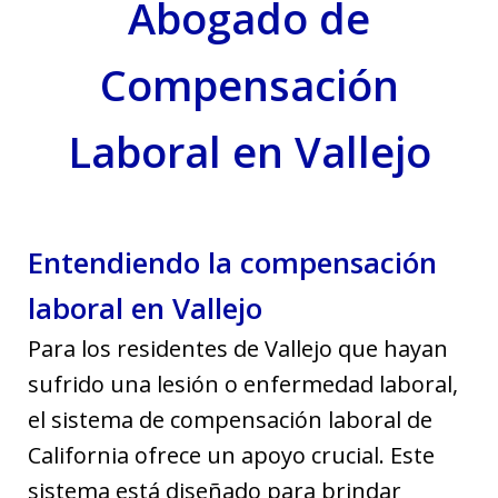
Abogado de
Compensación
Laboral en Vallejo
Entendiendo la compensación
laboral en Vallejo
Para los residentes de Vallejo que hayan
sufrido una lesión o enfermedad laboral,
el sistema de compensación laboral de
California ofrece un apoyo crucial. Este
sistema está diseñado para brindar