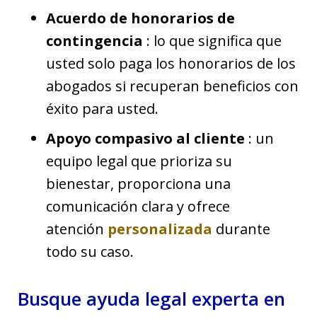
Acuerdo de honorarios de
contingencia
: lo que significa que
usted solo paga los honorarios de los
abogados si recuperan beneficios con
éxito para usted.
Apoyo compasivo al cliente
: un
equipo legal que prioriza su
bienestar, proporciona una
comunicación clara y ofrece
atención
personalizada
durante
todo su caso.
Busque ayuda legal experta en