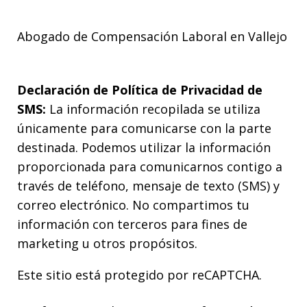
Abogado de Compensación Laboral en Vallejo
Declaración de Política de Privacidad de
SMS:
La información recopilada se utiliza
únicamente para comunicarse con la parte
destinada. Podemos utilizar la información
proporcionada para comunicarnos contigo a
través de teléfono, mensaje de texto (SMS) y
correo electrónico. No compartimos tu
información con terceros para fines de
marketing u otros propósitos.
Este sitio está protegido por reCAPTCHA.