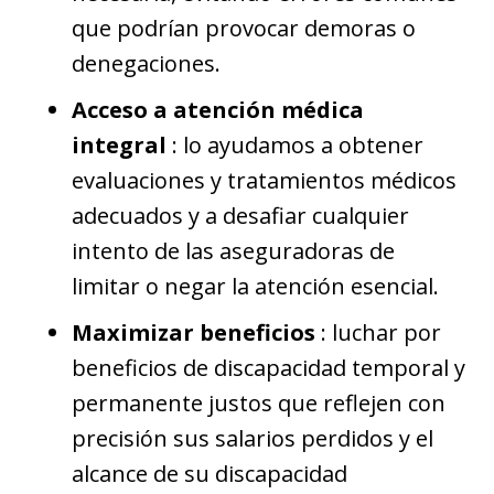
que podrían provocar demoras o
denegaciones.
Acceso a atención médica
integral
: lo ayudamos a obtener
evaluaciones y tratamientos médicos
adecuados y a desafiar cualquier
intento de las aseguradoras de
limitar o negar la atención esencial.
Maximizar beneficios
: luchar por
beneficios de discapacidad temporal y
permanente justos que reflejen con
precisión sus salarios perdidos y el
alcance de su discapacidad