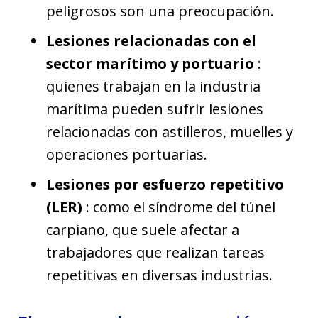
peligrosos son una preocupación.
Lesiones relacionadas con el
sector marítimo y portuario
:
quienes trabajan en la industria
marítima pueden sufrir lesiones
relacionadas con astilleros, muelles y
operaciones portuarias.
Lesiones por esfuerzo repetitivo
(LER)
: como el síndrome del túnel
carpiano, que suele afectar a
trabajadores que realizan tareas
repetitivas en diversas industrias.