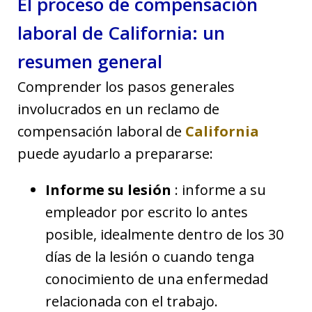
El proceso de compensación
laboral de California: un
resumen general
Comprender los pasos generales
involucrados en un reclamo de
compensación laboral de
California
puede ayudarlo a prepararse:
Informe su lesión
: informe a su
empleador por escrito lo antes
posible, idealmente dentro de los 30
días de la lesión o cuando tenga
conocimiento de una enfermedad
relacionada con el trabajo.