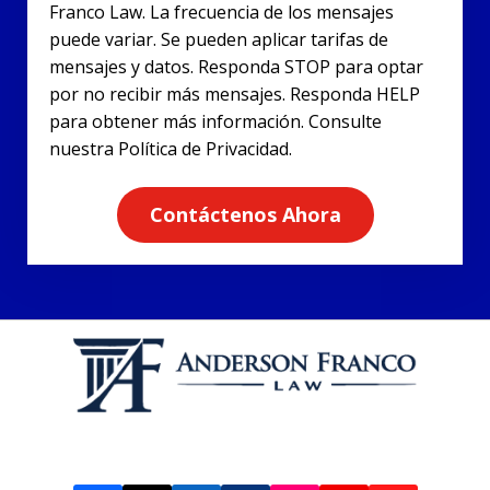
Franco Law. La frecuencia de los mensajes
puede variar. Se pueden aplicar tarifas de
mensajes y datos. Responda STOP para optar
por no recibir más mensajes. Responda HELP
para obtener más información. Consulte
nuestra Política de Privacidad.
Contáctenos Ahora