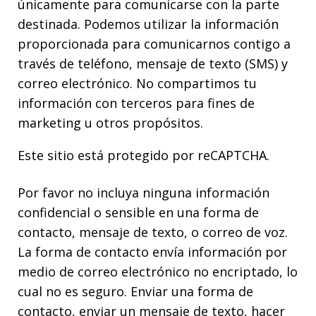
únicamente para comunicarse con la parte
destinada. Podemos utilizar la información
proporcionada para comunicarnos contigo a
través de teléfono, mensaje de texto (SMS) y
correo electrónico. No compartimos tu
información con terceros para fines de
marketing u otros propósitos.
Este sitio está protegido por reCAPTCHA.
Por favor no incluya ninguna información
confidencial o sensible en una forma de
contacto, mensaje de texto, o correo de voz.
La forma de contacto envía información por
medio de correo electrónico no encriptado, lo
cual no es seguro. Enviar una forma de
contacto, enviar un mensaje de texto, hacer