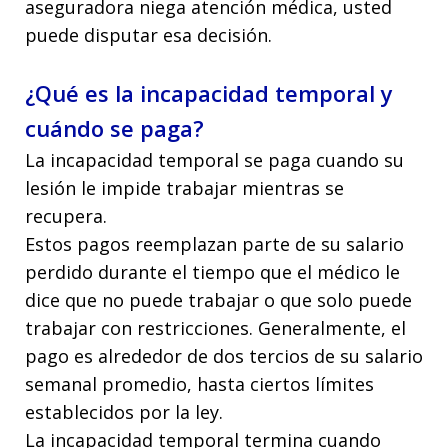
aseguradora niega atención médica, usted
puede disputar esa decisión.
¿Qué es la incapacidad temporal y
cuándo se paga?
La incapacidad temporal se paga cuando su
lesión le impide trabajar mientras se
recupera.
Estos pagos reemplazan parte de su salario
perdido durante el tiempo que el médico le
dice que no puede trabajar o que solo puede
trabajar con restricciones. Generalmente, el
pago es alrededor de dos tercios de su salario
semanal promedio, hasta ciertos límites
establecidos por la ley.
La incapacidad temporal termina cuando