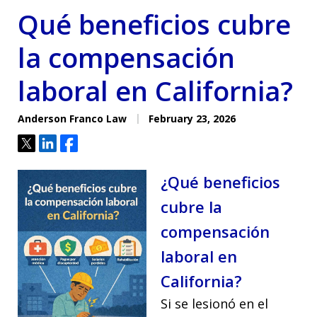
Qué beneficios cubre
la compensación
laboral en California?
Anderson Franco Law
February 23, 2026
Tweet
Share
Share
¿Qué beneficios
cubre la
compensación
laboral en
California?
Si se lesionó en el