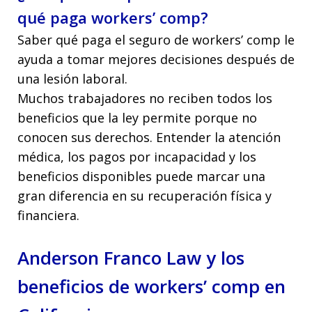
qué paga workers’ comp?
Saber qué paga el seguro de workers’ comp le
ayuda a tomar mejores decisiones después de
una lesión laboral.
Muchos trabajadores no reciben todos los
beneficios que la ley permite porque no
conocen sus derechos. Entender la atención
médica, los pagos por incapacidad y los
beneficios disponibles puede marcar una
gran diferencia en su recuperación física y
financiera.
Anderson Franco Law y los
beneficios de workers’ comp en