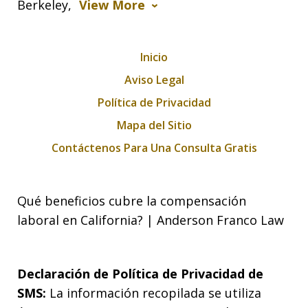
Berkeley,
View More
Inicio
Aviso Legal
Política de Privacidad
Mapa del Sitio
Contáctenos Para Una Consulta Gratis
Qué beneficios cubre la compensación
laboral en California? | Anderson Franco Law
Declaración de Política de Privacidad de
SMS:
La información recopilada se utiliza