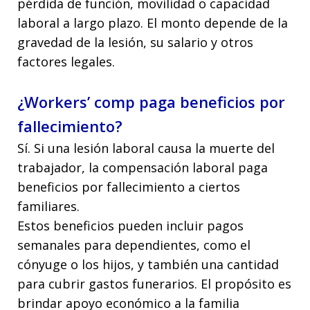
pérdida de función, movilidad o capacidad
laboral a largo plazo. El monto depende de la
gravedad de la lesión, su salario y otros
factores legales.
¿Workers’ comp paga beneficios por
fallecimiento?
Sí. Si una lesión laboral causa la muerte del
trabajador, la compensación laboral paga
beneficios por fallecimiento a ciertos
familiares.
Estos beneficios pueden incluir pagos
semanales para dependientes, como el
cónyuge o los hijos, y también una cantidad
para cubrir gastos funerarios. El propósito es
brindar apoyo económico a la familia