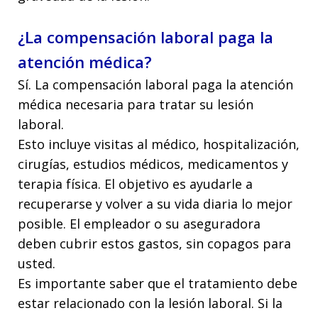
¿La compensación laboral paga la
atención médica?
Sí. La compensación laboral paga la atención
médica necesaria para tratar su lesión
laboral.
Esto incluye visitas al médico, hospitalización,
cirugías, estudios médicos, medicamentos y
terapia física. El objetivo es ayudarle a
recuperarse y volver a su vida diaria lo mejor
posible. El empleador o su aseguradora
deben cubrir estos gastos, sin copagos para
usted.
Es importante saber que el tratamiento debe
estar relacionado con la lesión laboral. Si la