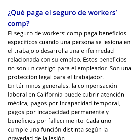
¿Qué paga el seguro de workers’
comp?
El seguro de workers’ comp paga beneficios
específicos cuando una persona se lesiona en
el trabajo o desarrolla una enfermedad
relacionada con su empleo. Estos beneficios
no son un castigo para el empleador. Son una
protección legal para el trabajador.
En términos generales, la compensación
laboral en California puede cubrir atención
médica, pagos por incapacidad temporal,
pagos por incapacidad permanente y
beneficios por fallecimiento. Cada uno
cumple una función distinta según la
gravedad de la lesión.