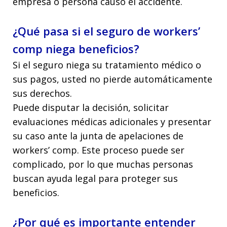
empresa o persona causó el accidente.
¿Qué pasa si el seguro de workers’
comp niega beneficios?
Si el seguro niega su tratamiento médico o
sus pagos, usted no pierde automáticamente
sus derechos.
Puede disputar la decisión, solicitar
evaluaciones médicas adicionales y presentar
su caso ante la junta de apelaciones de
workers’ comp. Este proceso puede ser
complicado, por lo que muchas personas
buscan ayuda legal para proteger sus
beneficios.
¿Por qué es importante entender