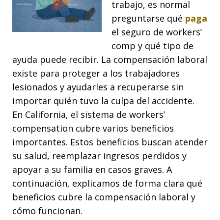
trabajo, es normal
preguntarse qué
paga
el seguro de workers’
comp y qué tipo de
ayuda puede recibir. La compensación laboral
existe para proteger a los trabajadores
lesionados y ayudarles a recuperarse sin
importar quién tuvo la culpa del accidente.
En California, el sistema de workers’
compensation cubre varios beneficios
importantes. Estos beneficios buscan atender
su salud, reemplazar ingresos perdidos y
apoyar a su familia en casos graves. A
continuación, explicamos de forma clara qué
beneficios cubre la compensación laboral y
cómo funcionan.