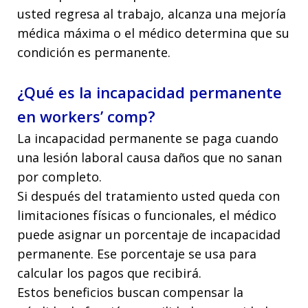
usted regresa al trabajo, alcanza una mejoría
médica máxima o el médico determina que su
condición es permanente.
¿Qué es la incapacidad permanente
en workers’ comp?
La incapacidad permanente se paga cuando
una lesión laboral causa daños que no sanan
por completo.
Si después del tratamiento usted queda con
limitaciones físicas o funcionales, el médico
puede asignar un porcentaje de incapacidad
permanente. Ese porcentaje se usa para
calcular los pagos que recibirá.
Estos beneficios buscan compensar la