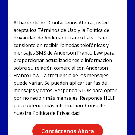
Al hacer clic en 'Contáctenos Ahora', usted
acepta los Términos de Uso y la Política de
Privacidad de Anderson Franco Law. Usted
consiente en recibir llamadas telefónicas y
mensajes SMS de Anderson Franco Law para
proporcionar actualizaciones e información
sobre su relación comercial con Anderson
Franco Law. La frecuencia de los mensajes
puede variar. Se pueden aplicar tarifas de
mensajes y datos. Responda STOP para optar
por no recibir más mensajes. Responda HELP
para obtener más información. Consulte
nuestra Política de Privacidad.
Contáctenos Ahora