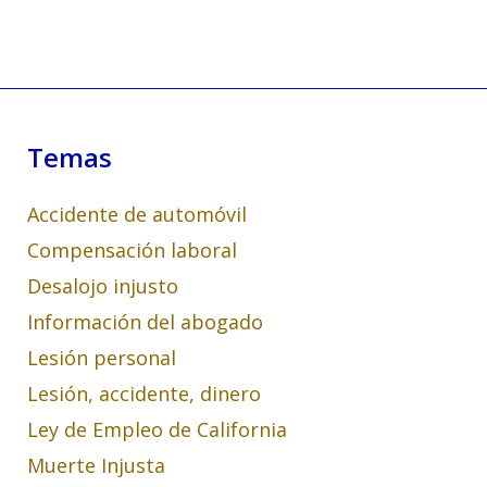
Temas
Accidente de automóvil
Compensación laboral
Desalojo injusto
Información del abogado
Lesión personal
Lesión, accidente, dinero
Ley de Empleo de California
Muerte Injusta