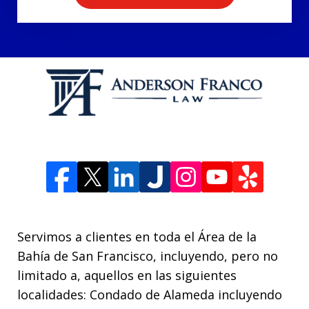
Servimos a clientes en toda el Área de la
Bahía de San Francisco, incluyendo, pero no
limitado a, aquellos en las siguientes
localidades: Condado de Alameda incluyendo