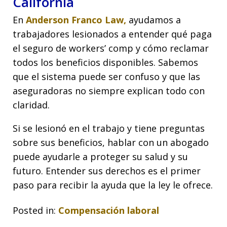
California
En
Anderson Franco Law,
ayudamos a
trabajadores lesionados a entender qué paga
el seguro de workers’ comp y cómo reclamar
todos los beneficios disponibles. Sabemos
que el sistema puede ser confuso y que las
aseguradoras no siempre explican todo con
claridad.
Si se lesionó en el trabajo y tiene preguntas
sobre sus beneficios, hablar con un abogado
puede ayudarle a proteger su salud y su
futuro. Entender sus derechos es el primer
paso para recibir la ayuda que la ley le ofrece.
Posted in:
Compensación laboral