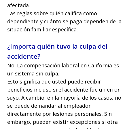
afectada.
Las reglas sobre quién califica como
dependiente y cuánto se paga dependen de la
situación familiar específica.
¿Importa quién tuvo la culpa del
accidente?
No. La compensación laboral en California es
un sistema sin culpa.
Esto significa que usted puede recibir
beneficios incluso si el accidente fue un error
suyo. A cambio, en la mayoría de los casos, no
se puede demandar al empleador
directamente por lesiones personales. Sin
embargo, pueden existir excepciones si otra