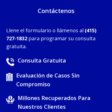
Contáctenos
Llene el formulario o llámenos al
(415)
727-1832
para programar su consulta
gratuita.
Consulta Gratuita
Evaluación de Casos Sin
Compromiso
Millones Recuperados Para
Nuestros Clientes